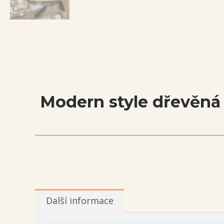
Modern style dřevěná
Další informace