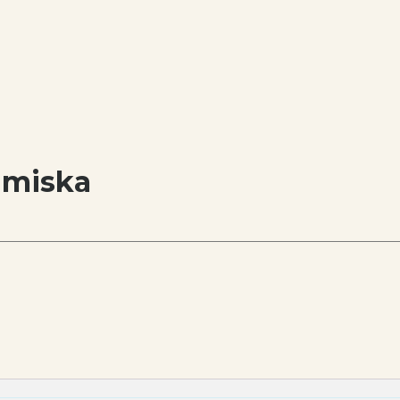
 miska