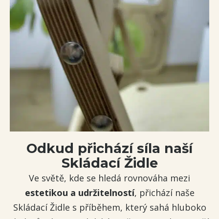
Odkud přichází síla naší
Skládací Židle
Ve světě, kde se hledá rovnováha mezi
estetikou a udržitelností
, přichází naše
Skládací Židle s příběhem, který sahá hluboko