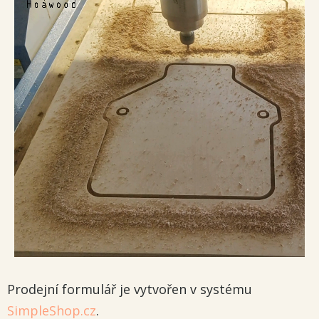
Prodejní formulář je vytvořen v systému
SimpleShop.cz
.