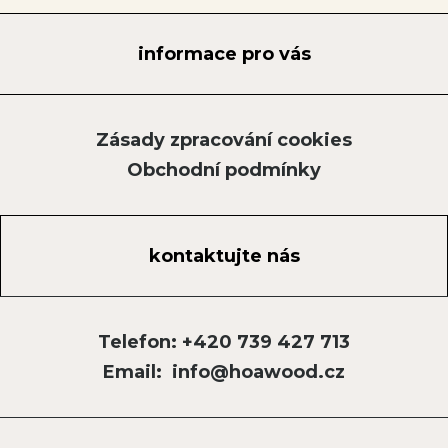
informace pro vás
Zásady zpracování cookies
Obchodní podmínky
kontaktujte nás
Telefon: +420 739 427 713
Email: info@hoawood.cz